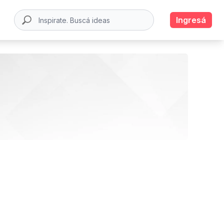
Ingresá