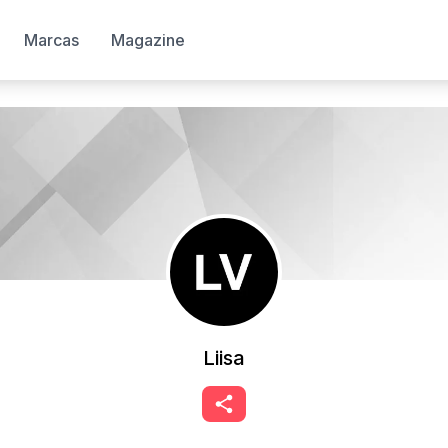
Marcas
Magazine
Liisa