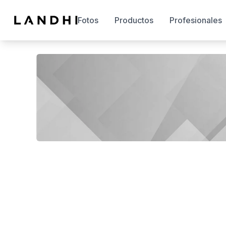
Fotos
Productos
Profesionales