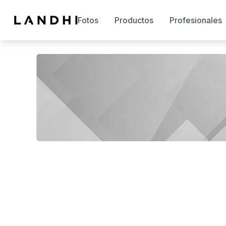
Fotos
Productos
Profesionales