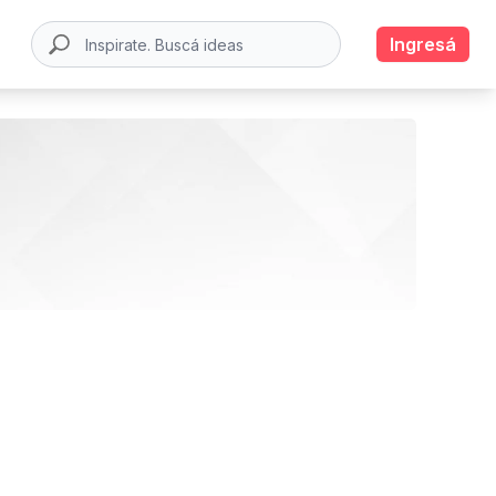
Ingresá