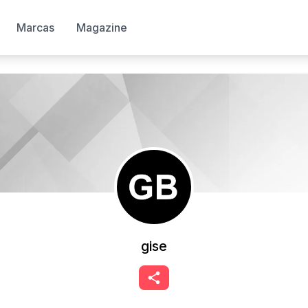
Marcas
Magazine
gise