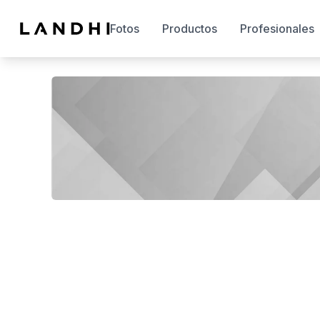
Fotos
Productos
Profesionales