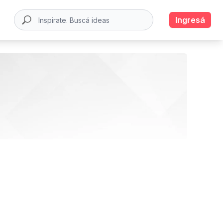
Ingresá