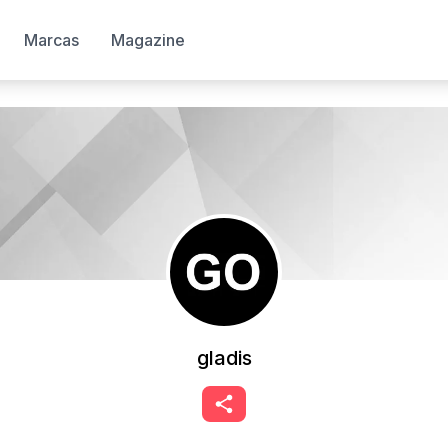
Marcas
Magazine
gladis