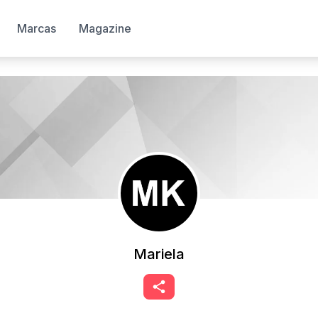
Marcas
Magazine
Mariela