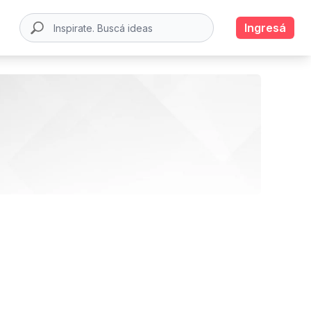
Ingresá