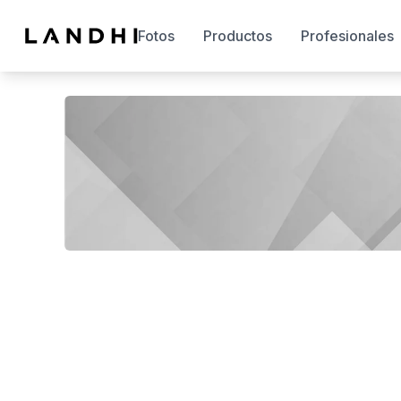
Fotos
Productos
Profesionales