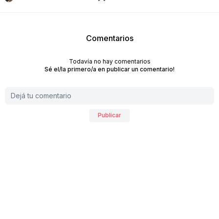
Comentarios
Todavía no hay comentarios
Sé el/la primero/a en publicar un comentario!
Publicar