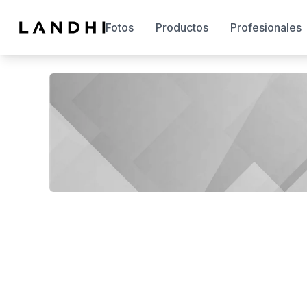
Fotos
Productos
Profesionales