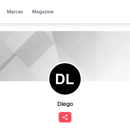
Marcas
Magazine
Diego