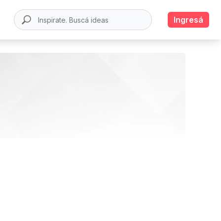
Ingresá