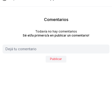
Comentarios
Todavía no hay comentarios
Sé el/la primero/a en publicar un comentario!
Publicar