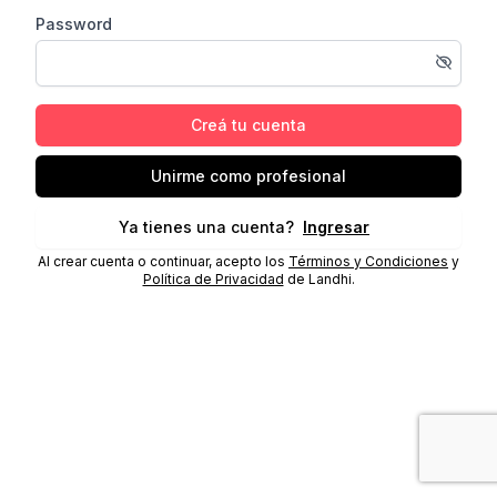
Password
Creá tu cuenta
Unirme como profesional
Ya tienes una cuenta?
Ingresar
Al crear cuenta o continuar, acepto los
Términos y Condiciones
y
Política de Privacidad
de Landhi.