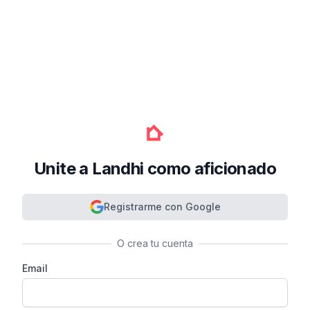
Unite a Landhi como aficionado
Registrarme con Google
O crea tu cuenta
Email