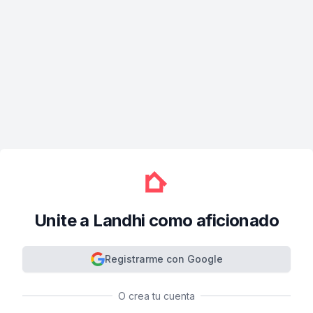
Unite a Landhi como aficionado
Registrarme con Google
O crea tu cuenta