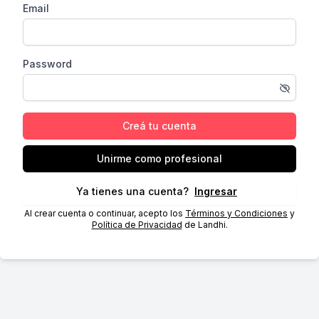
Email
Password
Creá tu cuenta
Unirme como profesional
Ya tienes una cuenta?
Ingresar
Al crear cuenta o continuar, acepto los
Términos y Condiciones
y
Política de Privacidad
de Landhi.