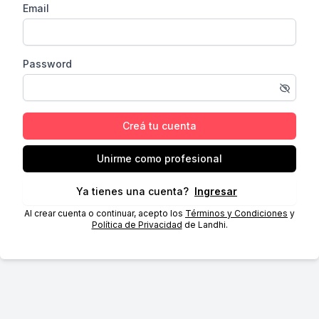
Email
Password
Creá tu cuenta
Unirme como profesional
Ya tienes una cuenta?
Ingresar
Al crear cuenta o continuar, acepto los
Términos y Condiciones
y
Política de Privacidad
de Landhi.