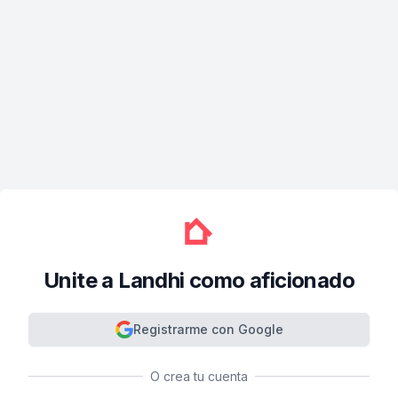
Unite a Landhi como aficionado
Registrarme con Google
O crea tu cuenta