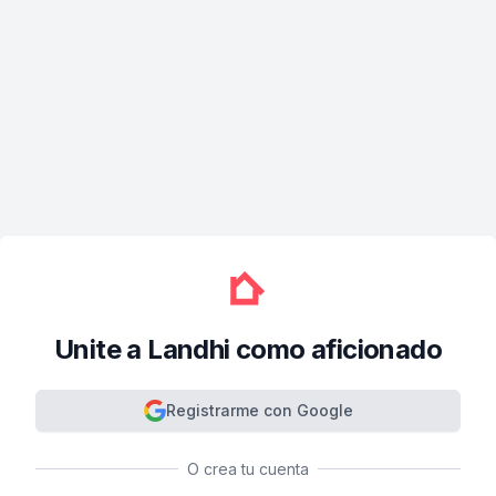
Unite a Landhi como aficionado
Registrarme con Google
O crea tu cuenta