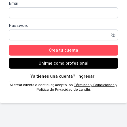
Email
Password
Creá tu cuenta
Unirme como profesional
Ya tienes una cuenta?
Ingresar
Al crear cuenta o continuar, acepto los
Términos y Condiciones
y
Política de Privacidad
de Landhi.