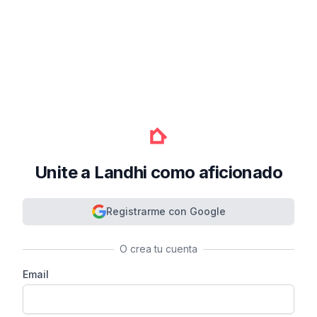
Unite a Landhi como aficionado
Registrarme con Google
O crea tu cuenta
Email