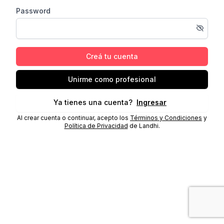
Password
Creá tu cuenta
Unirme como profesional
Ya tienes una cuenta?
Ingresar
Al crear cuenta o continuar, acepto los
Términos y Condiciones
y
Política de Privacidad
de Landhi.