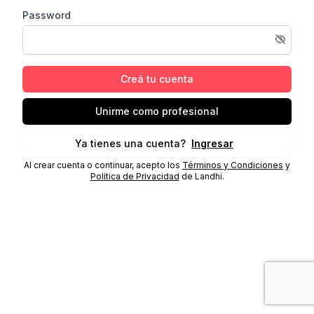
Password
Creá tu cuenta
Unirme como profesional
Ya tienes una cuenta?
Ingresar
Al crear cuenta o continuar, acepto los
Términos y Condiciones
y
Política de Privacidad
de Landhi.