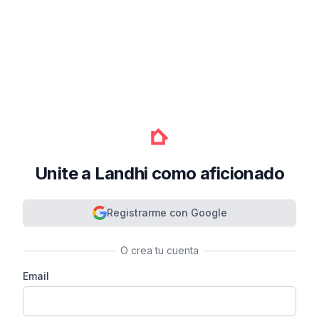
Unite a Landhi como aficionado
Registrarme con Google
O crea tu cuenta
Email