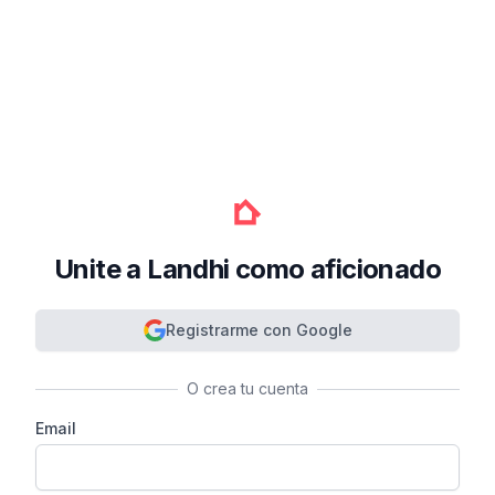
Unite a Landhi como aficionado
Registrarme con Google
O crea tu cuenta
Email