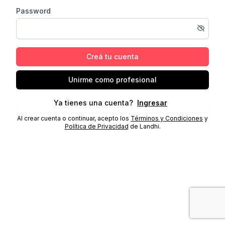
Password
Creá tu cuenta
Unirme como profesional
Ya tienes una cuenta?
Ingresar
Al crear cuenta o continuar, acepto los
Términos y Condiciones
y
Política de Privacidad
de Landhi.