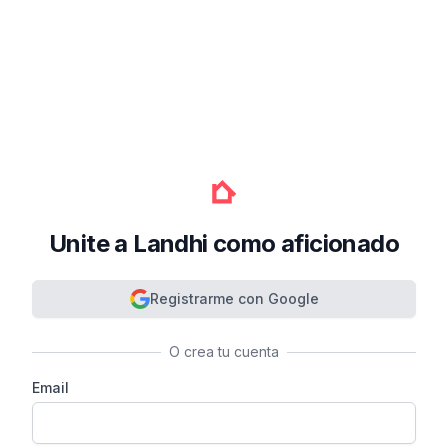
Unite a Landhi como aficionado
Registrarme con Google
O crea tu cuenta
Email