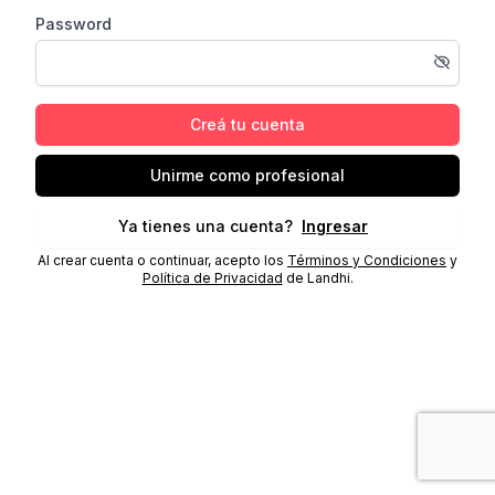
Password
Creá tu cuenta
Unirme como profesional
Ya tienes una cuenta?
Ingresar
Al crear cuenta o continuar, acepto los
Términos y Condiciones
y
Política de Privacidad
de Landhi.