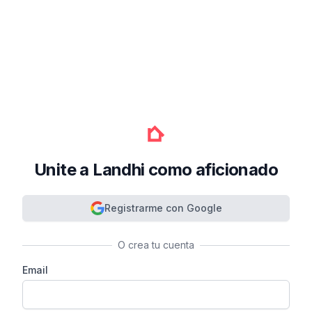
Unite a Landhi como aficionado
Registrarme con Google
O crea tu cuenta
Email