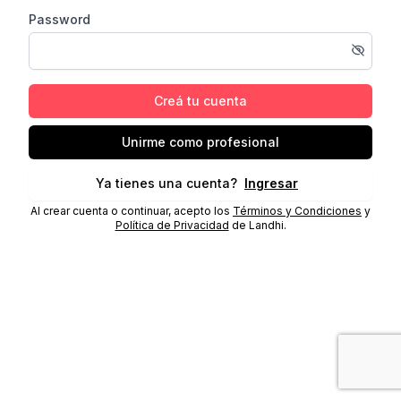
Password
Creá tu cuenta
Unirme como profesional
Ya tienes una cuenta?
Ingresar
Al crear cuenta o continuar, acepto los
Términos y Condiciones
y
Política de Privacidad
de Landhi.