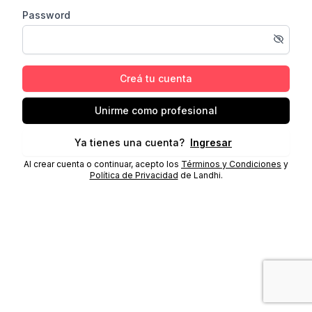
Password
Creá tu cuenta
Unirme como profesional
Ya tienes una cuenta?
Ingresar
Al crear cuenta o continuar, acepto los
Términos y Condiciones
y
Política de Privacidad
de Landhi.