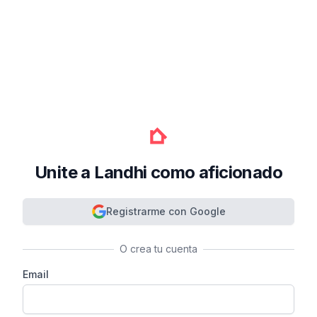
Unite a Landhi como aficionado
Registrarme con Google
O crea tu cuenta
Email