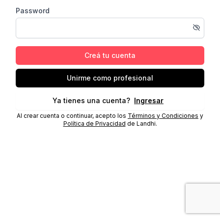
Password
Creá tu cuenta
Unirme como profesional
Ya tienes una cuenta?
Ingresar
Al crear cuenta o continuar, acepto los
Términos y Condiciones
y
Política de Privacidad
de Landhi.