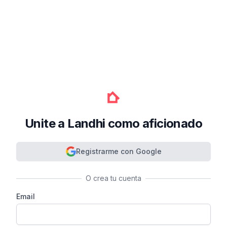
Unite a Landhi como aficionado
Registrarme con Google
O crea tu cuenta
Email