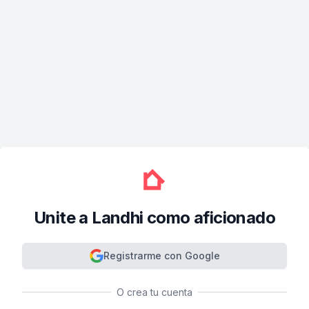
Unite a Landhi como aficionado
Registrarme con Google
O crea tu cuenta