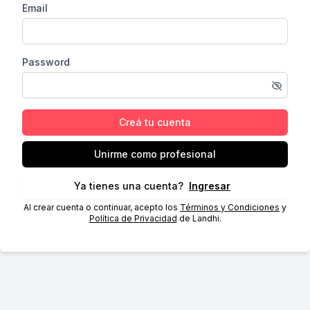
Email
Password
Creá tu cuenta
Unirme como profesional
Ya tienes una cuenta?
Ingresar
Al crear cuenta o continuar, acepto los
Términos y Condiciones
y
Política de Privacidad
de Landhi.