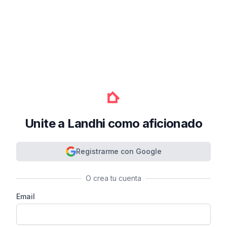
Unite a Landhi como aficionado
Registrarme con Google
O crea tu cuenta
Email