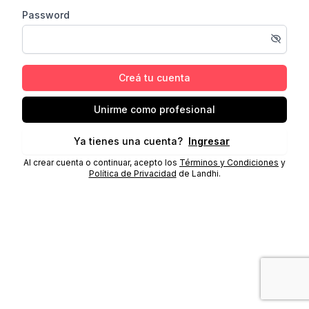
Password
Creá tu cuenta
Unirme como profesional
Ya tienes una cuenta?
Ingresar
Al crear cuenta o continuar, acepto los
Términos y Condiciones
y
Política de Privacidad
de Landhi.