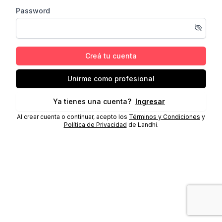
Password
Creá tu cuenta
Unirme como profesional
Ya tienes una cuenta?
Ingresar
Al crear cuenta o continuar, acepto los
Términos y Condiciones
y
Política de Privacidad
de Landhi.