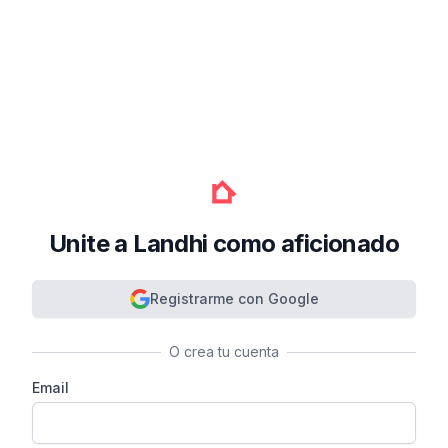
Unite a Landhi como aficionado
Registrarme con Google
O crea tu cuenta
Email