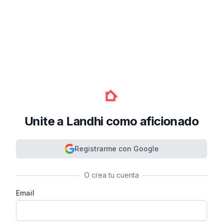
Unite a Landhi como aficionado
Registrarme con Google
O crea tu cuenta
Email