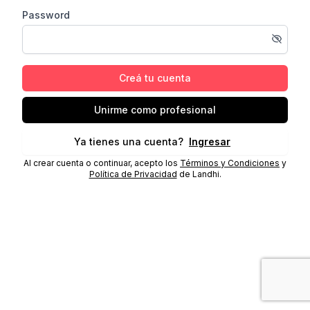
Password
Creá tu cuenta
Unirme como profesional
Ya tienes una cuenta?
Ingresar
Al crear cuenta o continuar, acepto los
Términos y Condiciones
y
Política de Privacidad
de Landhi.