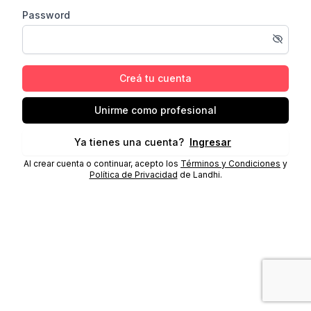
Password
Creá tu cuenta
Unirme como profesional
Ya tienes una cuenta?
Ingresar
Al crear cuenta o continuar, acepto los
Términos y Condiciones
y
Política de Privacidad
de Landhi.