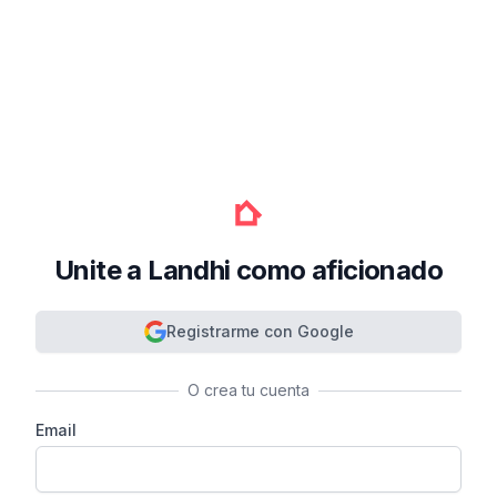
Unite a Landhi como aficionado
Registrarme con Google
O crea tu cuenta
Email