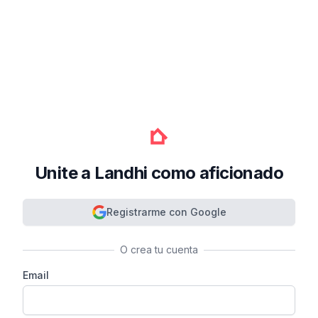
Unite a Landhi como aficionado
Registrarme con Google
O crea tu cuenta
Email