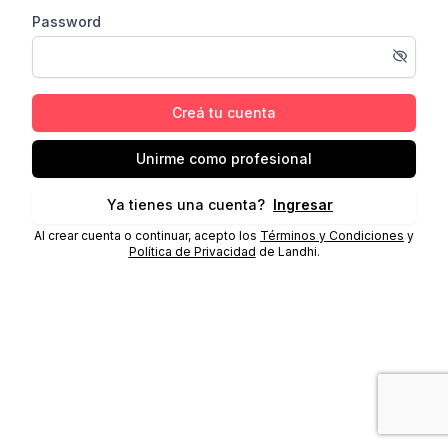
Password
Creá tu cuenta
Unirme como profesional
Ya tienes una cuenta?
Ingresar
Al crear cuenta o continuar, acepto los
Términos y Condiciones
y
Política de Privacidad
de Landhi.