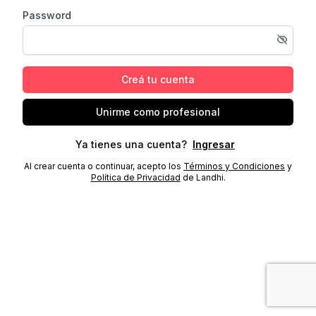
Password
Creá tu cuenta
Unirme como profesional
Ya tienes una cuenta?
Ingresar
Al crear cuenta o continuar, acepto los
Términos y Condiciones
y
Política de Privacidad
de Landhi.