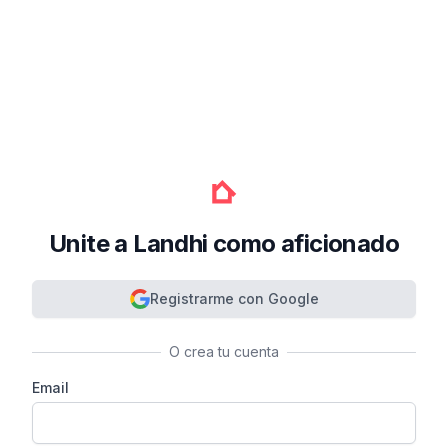
Unite a Landhi como aficionado
Registrarme con Google
O crea tu cuenta
Email