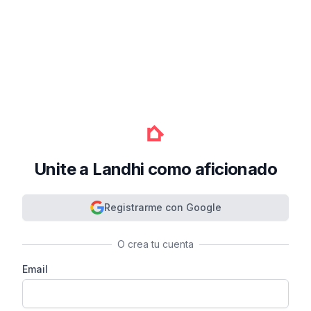
Unite a Landhi como aficionado
Registrarme con Google
O crea tu cuenta
Email