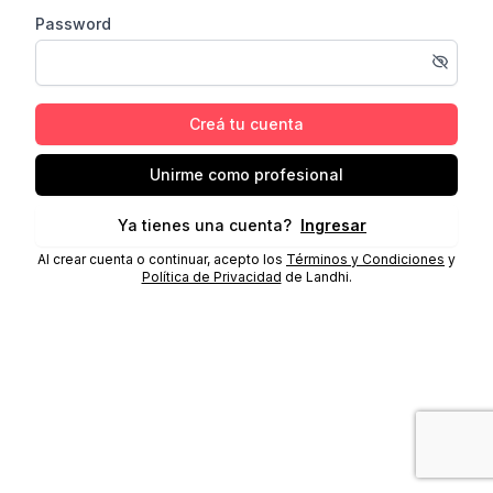
Password
Creá tu cuenta
Unirme como profesional
Ya tienes una cuenta?
Ingresar
Al crear cuenta o continuar, acepto los
Términos y Condiciones
y
Política de Privacidad
de Landhi.