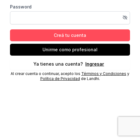
Password
Creá tu cuenta
Unirme como profesional
Ya tienes una cuenta?
Ingresar
Al crear cuenta o continuar, acepto los
Términos y Condiciones
y
Política de Privacidad
de Landhi.