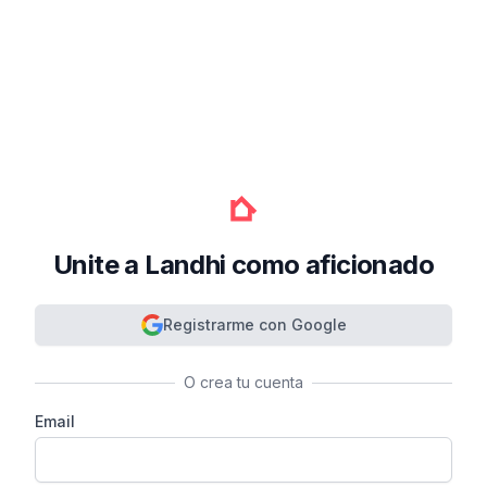
Unite a Landhi como aficionado
Registrarme con Google
O crea tu cuenta
Email