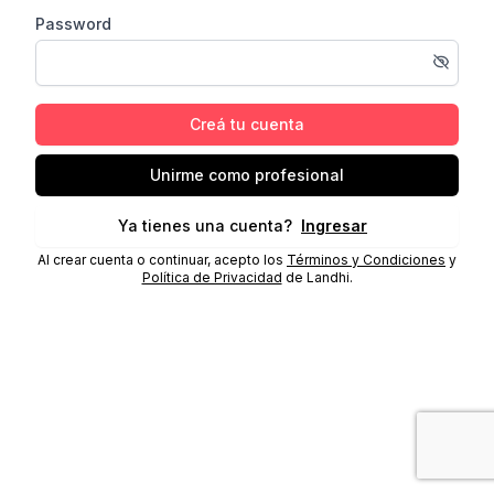
Password
Creá tu cuenta
Unirme como profesional
Ya tienes una cuenta?
Ingresar
Al crear cuenta o continuar, acepto los
Términos y Condiciones
y
Política de Privacidad
de Landhi.