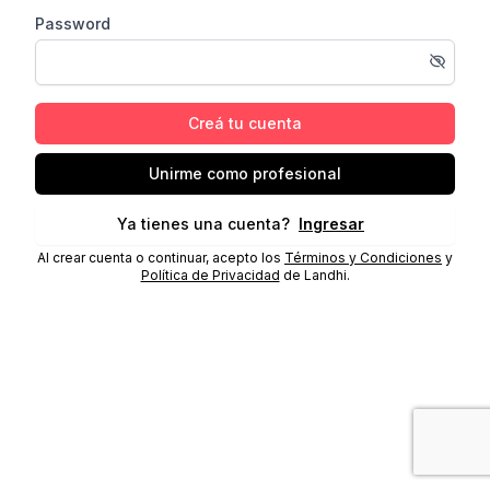
Password
Creá tu cuenta
Unirme como profesional
Ya tienes una cuenta?
Ingresar
Al crear cuenta o continuar, acepto los
Términos y Condiciones
y
Política de Privacidad
de Landhi.