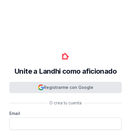
Unite a Landhi como aficionado
Registrarme con Google
O crea tu cuenta
Email