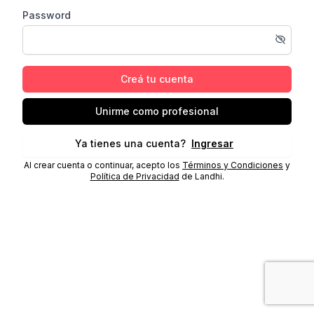
Password
Creá tu cuenta
Unirme como profesional
Ya tienes una cuenta?
Ingresar
Al crear cuenta o continuar, acepto los
Términos y Condiciones
y
Política de Privacidad
de Landhi.