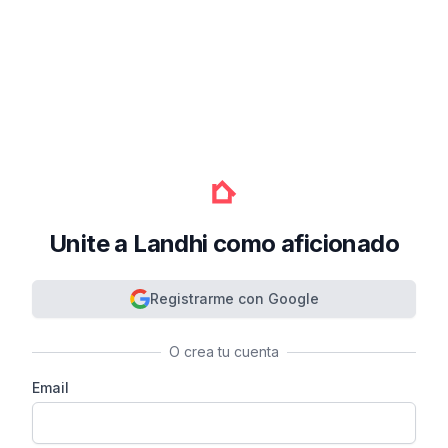
Unite a Landhi como aficionado
Registrarme con Google
O crea tu cuenta
Email